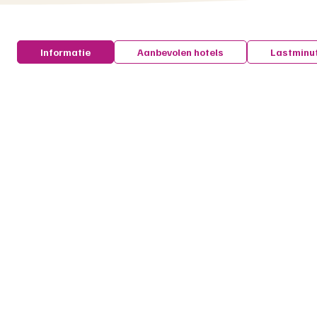
Informatie
Aanbevolen hotels
Lastminu