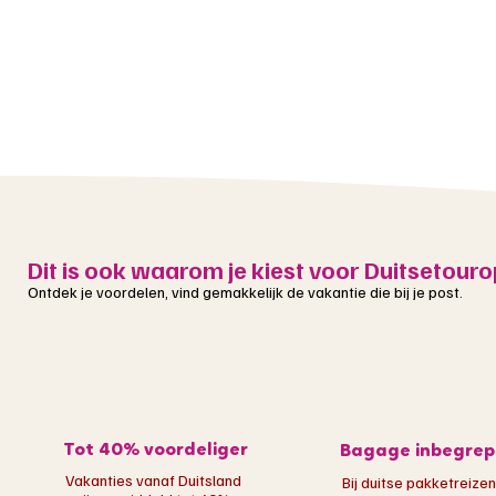
Dit is ook waarom je kiest voor Duitsetouro
Ontdek je voordelen, vind gemakkelijk de vakantie die bij je post.
Tot 40% voordeliger
Bagage inbegrep
Vakanties vanaf Duitsland
Bij duitse pakketreizen