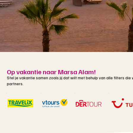
Op vakantie naar Marsa Alam!
Stel je vakantie samen zoals jij dat wilt met behulp van alle filters d
partners.