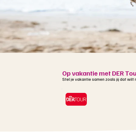
Op vakantie met DER Tou
Stel je vakantie samen zoals jij dat wilt