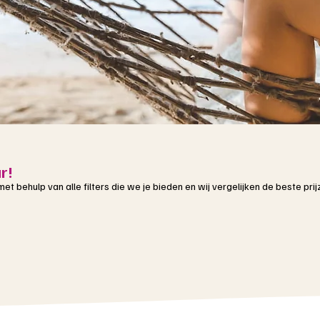
r!
 met behulp van alle filters die we je bieden en wij vergelijken de beste pri