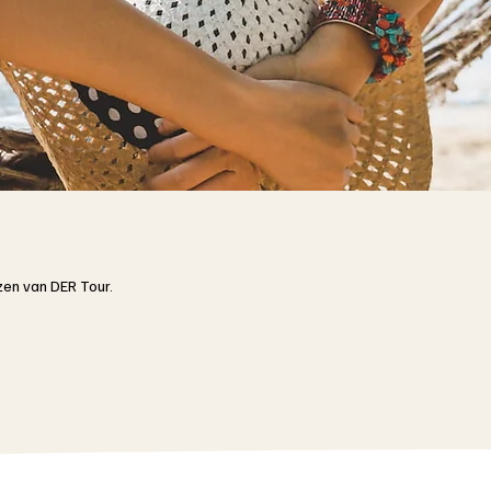
jzen van DER Tour.