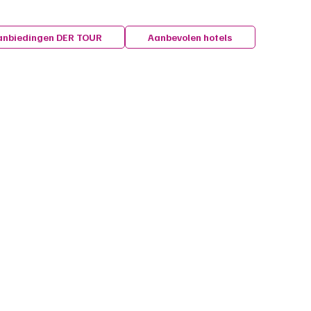
anbiedingen DER TOUR
Aanbevolen hotels