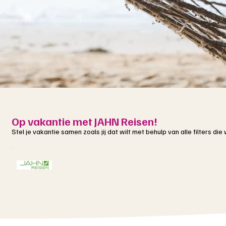
Op vakantie met JAHN Reisen!
Stel je vakantie samen zoals jij dat wilt met behulp van alle filters di