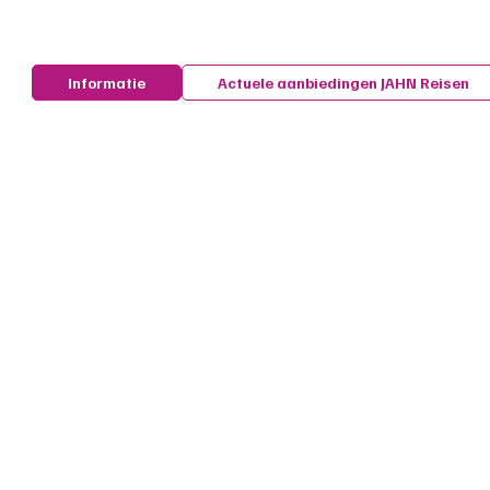
Informatie
Actuele aanbiedingen JAHN Reisen