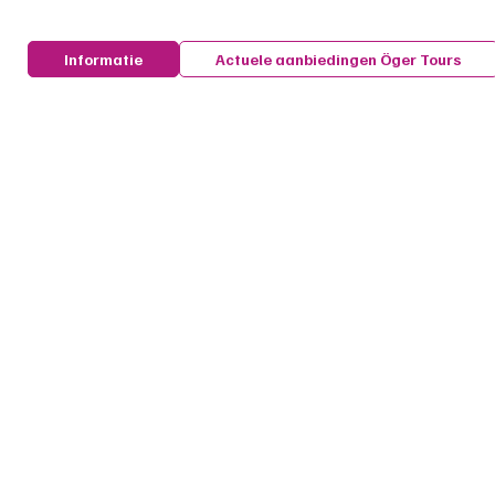
Informatie
Actuele aanbiedingen Öger Tours