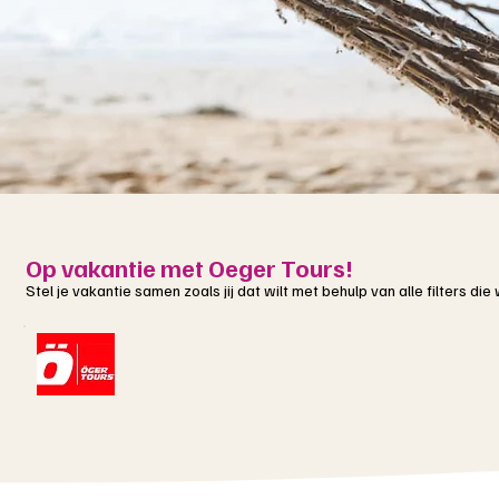
Op vakantie met Oeger Tours!
Stel je vakantie samen zoals jij dat wilt met behulp van alle filters di