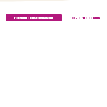
Populaire bestemmingen
Populaire plaatsen