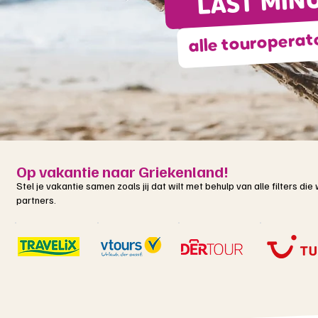
LAST MIN
alle touroperat
Op vakantie naar Griekenland!
Stel je vakantie samen zoals jij dat wilt met behulp van alle filters d
partners.