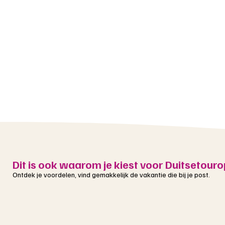
Dit is ook waarom je kiest voor Duitsetouro
Ontdek je voordelen, vind gemakkelijk de vakantie die bij je post.