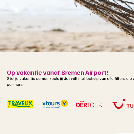
Op vakantie vanaf Bremen Airport!
Stel je vakantie samen zoals jij dat wilt met behulp van alle filters d
partners.