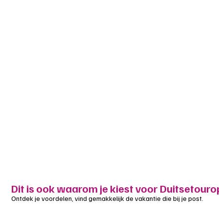
Dit is ook waarom je kiest voor Duitsetouro
Ontdek je voordelen, vind gemakkelijk de vakantie die bij je post.