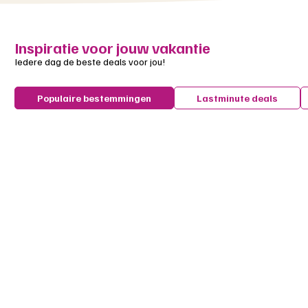
Inspiratie voor jouw vakantie
Iedere dag de beste deals voor jou!
Populaire bestemmingen
Lastminute deals