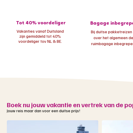
Tot 40% voordeliger
Bagage inbegrep
Vakanties vanaf Duitsland
Bij duitse pakketreizen 
zijn gemiddeld tot 40%
over het algemeen d
voordeliger tov NL & BE.
ruimbagage inbegrepen
Boek nu jouw vakantie en vertrek van de po
Jouw reis maar dan voor een duitse prijs!