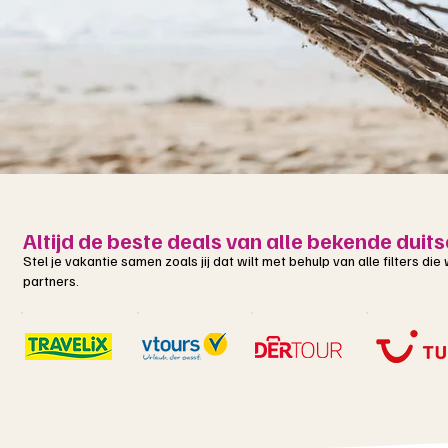
Altijd de beste deals van alle bekende duit
Stel je vakantie samen zoals jij dat wilt met behulp van alle filters d
partners.