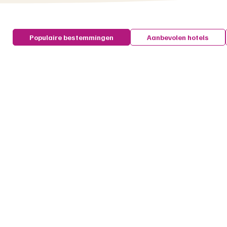
Populaire bestemmingen
Aanbevolen hotels