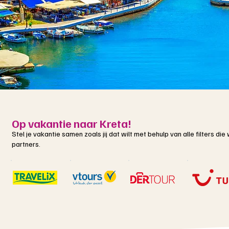
Op vakantie naar Kreta!
Stel je vakantie samen zoals jij dat wilt met behulp van alle filters d
partners.