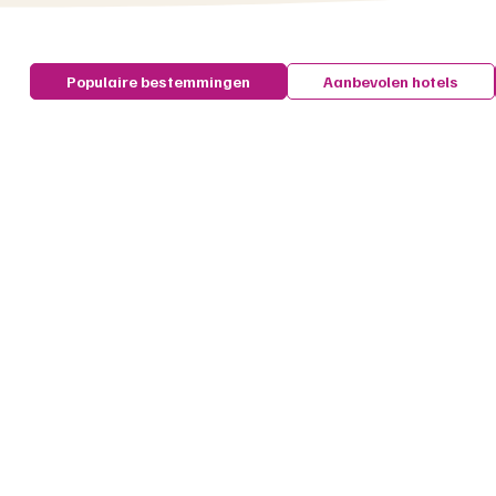
Populaire bestemmingen
Aanbevolen hotels