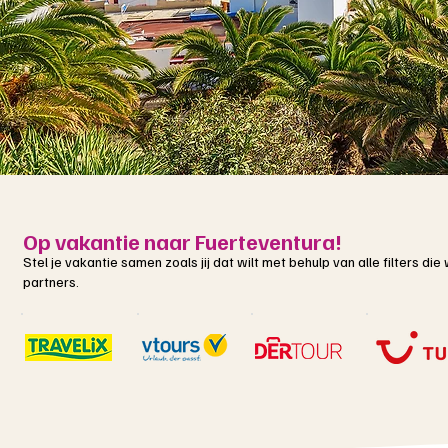
Op vakantie naar Fuerteventura!
Stel je vakantie samen zoals jij dat wilt met behulp van alle filters d
partners.