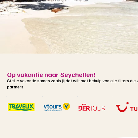
Op vakantie naar Seychellen!
Stel je vakantie samen zoals jij dat wilt met behulp van alle filters d
partners.