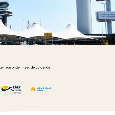
rijzen van onder meer de volgende