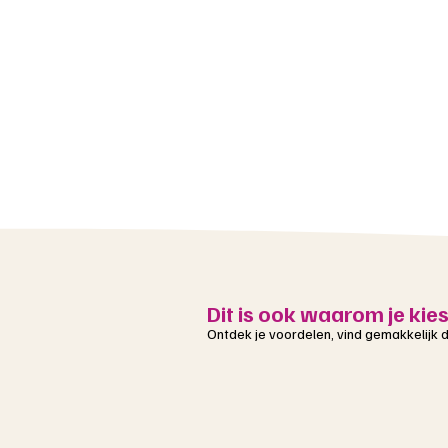
Dit is ook waarom je kie
Ontdek je voordelen, vind gemakkelijk de