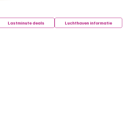
Lastminute deals
Luchthaven informatie