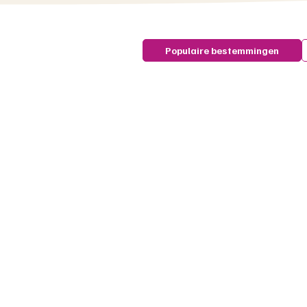
Populaire bestemmingen