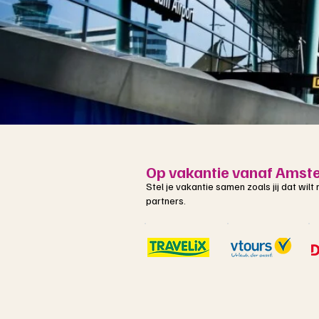
Op vakantie vanaf Amste
Stel je vakantie samen zoals jij dat wil
partners.