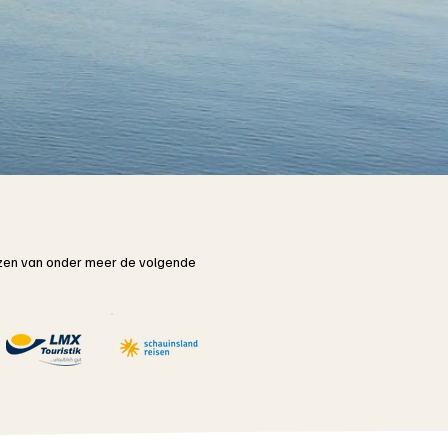
rijzen van onder meer de volgende