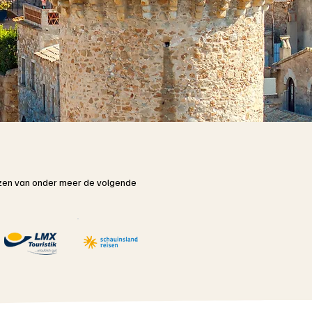
rijzen van onder meer de volgende